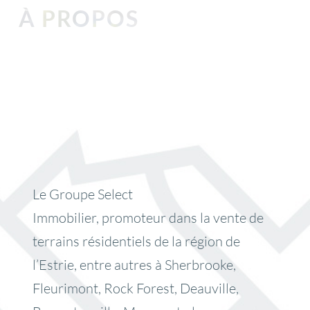
À PROPOS
Le Groupe Select
Immobilier, promoteur dans la vente de
terrains résidentiels de la région de
l’Estrie, entre autres à Sherbrooke,
Fleurimont, Rock Forest, Deauville,