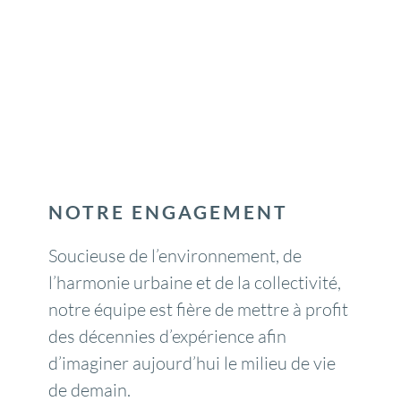
NOTRE ENGAGEMENT
Soucieuse de l’environnement, de
l’harmonie urbaine et de la collectivité,
notre équipe est fière de mettre à profit
des décennies d’expérience afin
d’imaginer aujourd’hui le milieu de vie
de demain.