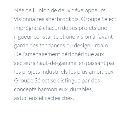
Née de l’union de deux développeurs
visionnaires sherbrookois, Groupe Sélect
imprègne à chacun de ses projets une
rigueur constante et une vision à l’avant-
garde des tendances du design urbain.
De l’aménagement périphérique aux
secteurs haut-de-gamme, en passant par
les projets industriels les plus ambitieux,
Groupe Sélect se distingue par des
concepts harmonieux, durables,
astucieux et recherchés.