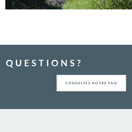
QUESTIONS?
CONSULTEZ NOTRE FAQ