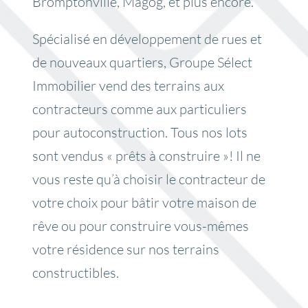
Bromptonville, Magog, et plus encore.
Spécialisé en développement de rues et
de nouveaux quartiers, Groupe Sélect
Immobilier vend des terrains aux
contracteurs comme aux particuliers
pour autoconstruction. Tous nos lots
sont vendus « prêts à construire »! Il ne
vous reste qu’à choisir le contracteur de
votre choix pour bâtir votre maison de
rêve ou pour construire vous-mêmes
votre résidence sur nos terrains
constructibles.