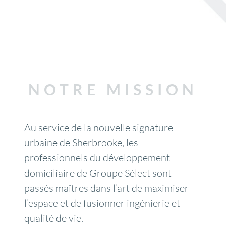
NOTRE MISSION
Au service de la nouvelle signature
urbaine de Sherbrooke, les
professionnels du développement
domiciliaire de Groupe Sélect sont
passés maîtres dans l’art de maximiser
l’espace et de fusionner ingénierie et
qualité de vie.