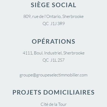
SIÈGE SOCIAL
809, rue de l’Ontario, Sherbrooke
QC J1J 3R9
OPÉRATIONS
4111, Boul. Industriel, Sherbrooke
QC J1L 2S7
groupe@groupeselectimmobilier.com
PROJETS DOMICILIAIRES
Cité de la Tour