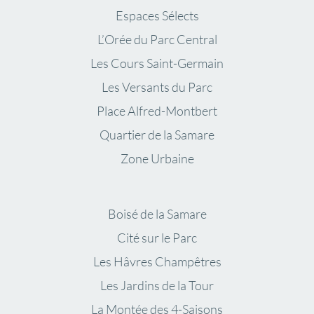
Espaces Sélects
L’Orée du Parc Central
Les Cours Saint-Germain
Les Versants du Parc
Place Alfred-Montbert
Quartier de la Samare
Zone Urbaine
Boisé de la Samare
Cité sur le Parc
Les Hâvres Champêtres
Les Jardins de la Tour
La Montée des 4-Saisons