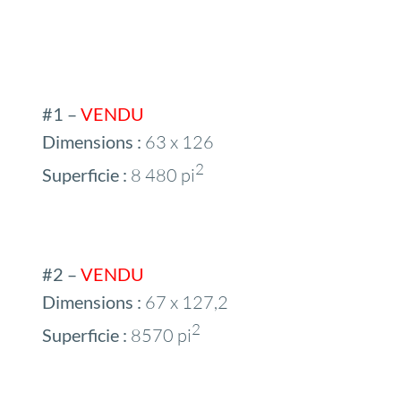
#1 –
VENDU
Dimensions :
63 x 126
2
Superficie :
8 480 pi
#2 –
VENDU
Dimensions :
67 x 127,2
2
Superficie :
8570 pi