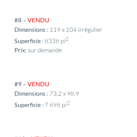
#8 –
VENDU
Dimensions :
119 x 104 irrégulier
2
Superficie :
8338 pi
Prix:
sur demande
#9 –
VENDU
Dimensions :
73,2 x 98,9
2
Superficie :
7 698 pi