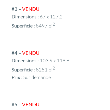
#3 –
VENDU
Dimensions :
67 x 127,2
2
Superficie :
8497 pi
#4 –
VENDU
Dimensions :
103.9 x 118.6
2
Superficie :
8251 pi
Prix :
Sur demande
#5 –
VENDU