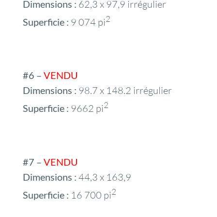
Dimensions :
62,3 x 97,9 irrégulier
2
Superficie :
9 074 pi
#6 –
VENDU
Dimensions :
98.7 x 148.2 irrégulier
2
Superficie :
9662 pi
#7 –
VENDU
Dimensions :
44,3 x 163,9
2
Superficie :
16 700 pi