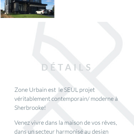
DÉTAILS
Zone Urbain est le SEUL projet
véritablement contemporain/ moderne à
Sherbrooke!
Venez vivre dans la maison de vos rêves,
dans un secteur harmonisé au design