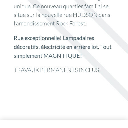
unique. Ce nouveau quartier familial se
situe sur la nouvelle rue HUDSON dans
l’arrondissement Rock Forest.
Rue exceptionnelle! Lampadaires
décoratifs, électricité en arrière lot. Tout
simplement MAGNIFIQUE!
TRAVAUX PERMANENTS INCLUS