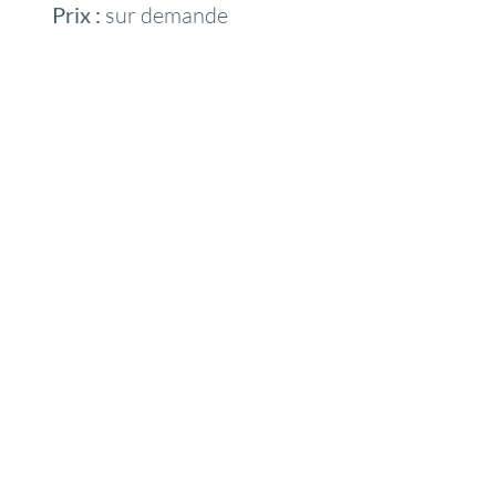
Prix :
sur demande