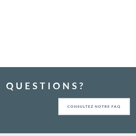
QUESTIONS?
CONSULTEZ NOTRE FAQ